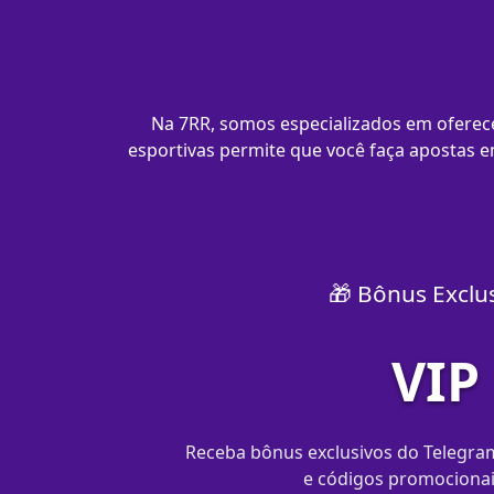
Na 7RR, somos especializados em oferece
esportivas permite que você faça apostas em
🎁 Bônus Exclu
VIP
Receba bônus exclusivos do Telegra
e códigos promocionai