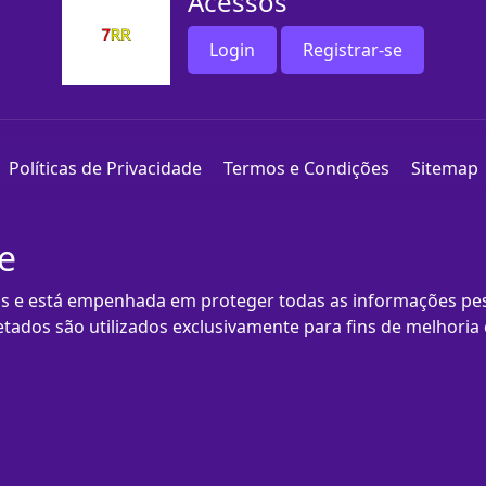
Acessos
Login
Registrar-se
Políticas de Privacidade
Termos e Condições
Sitemap
de
ios e está empenhada em proteger todas as informações pe
tados são utilizados exclusivamente para fins de melhoria