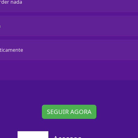
erder nada
a
aticamente
SEGUIR AGORA