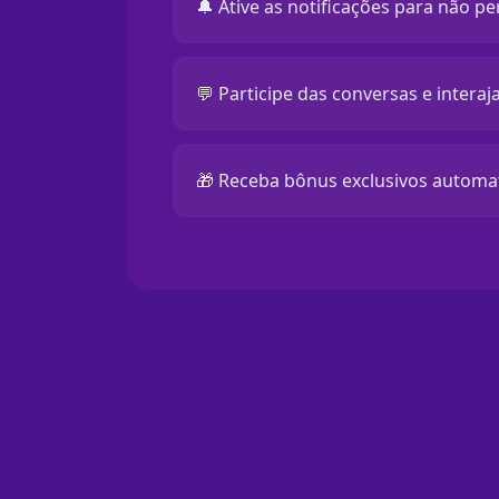
🔔 Ative as notificações para não p
💬 Participe das conversas e interaj
🎁 Receba bônus exclusivos autom