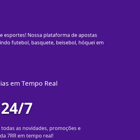
de esportes! Nossa plataforma de apostas
uindo futebol, basquete, beisebol, hóquei em
cias em Tempo Real
24/7
e todas as novidades, promoções e
 da 7RR em tempo real!