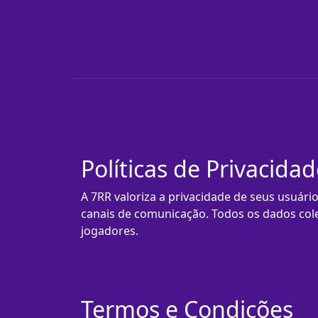
Políticas de Privacida
A 7RR valoriza a privacidade de seus usuár
canais de comunicação. Todos os dados cole
jogadores.
Termos e Condições