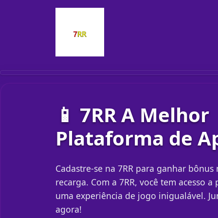
📱 7RR A Melhor
Plataforma de A
Cadastre-se na 7RR para ganhar bônus 
recarga. Com a 7RR, você tem acesso a 
uma experiência de jogo inigualável. J
agora!