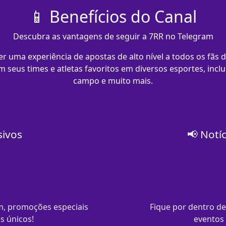
📱 Benefícios do Canal
Descubra as vantagens de seguir a 7RR no Telegram
r uma experiência de apostas de alto nível a todos os fãs 
 seus times e atletas favoritos em diversos esportes, incl
campo e muito mais.
sivos
📢 Notí
m, promoções especiais
Fique por dentro d
s únicos!
eventos