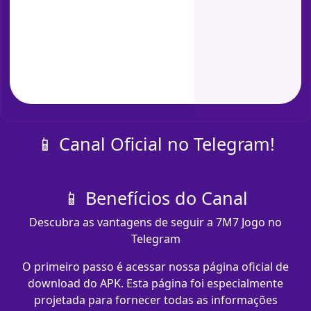
📱 Canal Oficial no Telegram!
📱 Benefícios do Canal
Descubra as vantagens de seguir a 7M7 Jogo no
Telegram
O primeiro passo é acessar nossa página oficial de
download do APK. Esta página foi especialmente
projetada para fornecer todas as informações