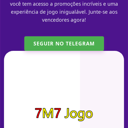
você tem acesso a promoções incríveis e uma
experiência de jogo inigualável. Junte-se aos
vencedores agora!
SEGUIR NO TELEGRAM