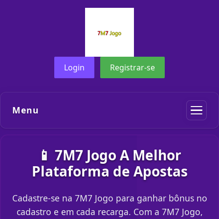
Login
Registrar-se
Menu
📱 7M7 Jogo A Melhor
Plataforma de Apostas
Cadastre-se na 7M7 Jogo para ganhar bônus no
cadastro e em cada recarga. Com a 7M7 Jogo,