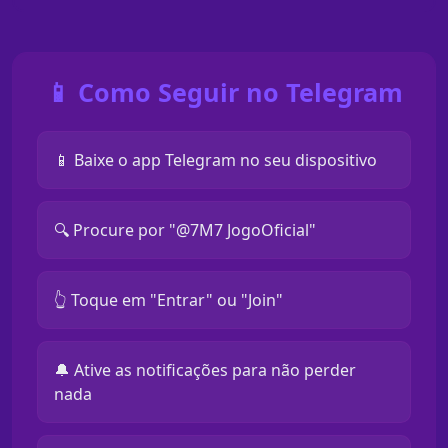
📱 Como Seguir no Telegram
📱 Baixe o app Telegram no seu dispositivo
🔍 Procure por "@7M7 JogoOficial"
👆 Toque em "Entrar" ou "Join"
🔔 Ative as notificações para não perder
nada