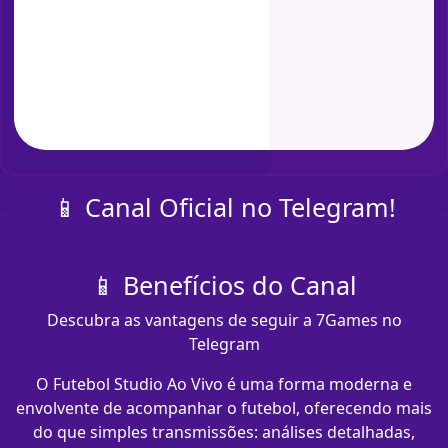
📱 Canal Oficial no Telegram!
📱 Benefícios do Canal
Descubra as vantagens de seguir a 7Games no
Telegram
O Futebol Studio Ao Vivo é uma forma moderna e
envolvente de acompanhar o futebol, oferecendo mais
do que simples transmissões: análises detalhadas,