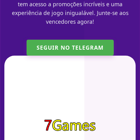
tem acesso a promoções incríveis e uma
experiência de jogo inigualável. Junte-se aos
vencedores agora!
SEGUIR NO TELEGRAM