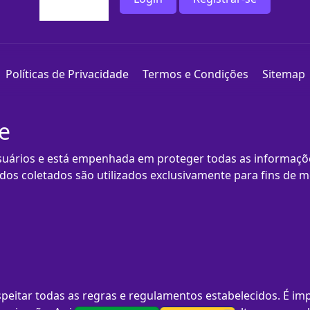
Políticas de Privacidade
Termos e Condições
Sitemap
de
 usuários e está empenhada em proteger todas as informaçõ
os coletados são utilizados exclusivamente para fins de m
eitar todas as regras e regulamentos estabelecidos. É imp