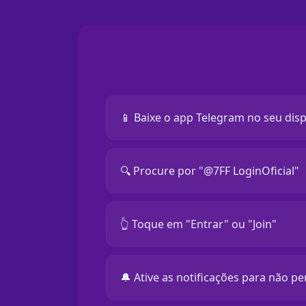
📱 Baixe o app Telegram no seu disp
🔍 Procure por "@7FF LoginOficial"
👆 Toque em "Entrar" ou "Join"
🔔 Ative as notificações para não p