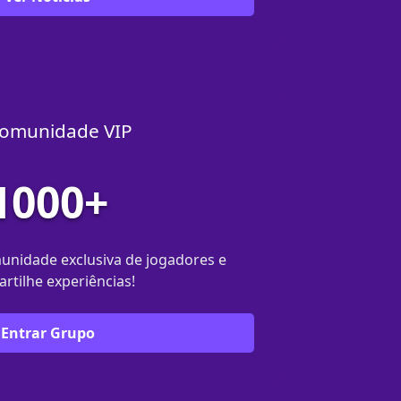
Comunidade VIP
1000+
unidade exclusiva de jogadores e
rtilhe experiências!
Entrar Grupo