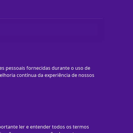
es pessoais fornecidas durante o uso de
elhoria contínua da experiência de nossos
ortante ler e entender todos os termos