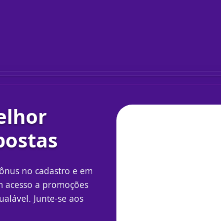
elhor
postas
bônus no cadastro e em
em acesso a promoções
ualável. Junte-se aos