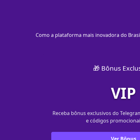
Como a plataforma mais inovadora do Brasil,
🎁 Bônus Exclu
VIP
Receba bônus exclusivos do Telegra
e códigos promocionai
Ver Bônus