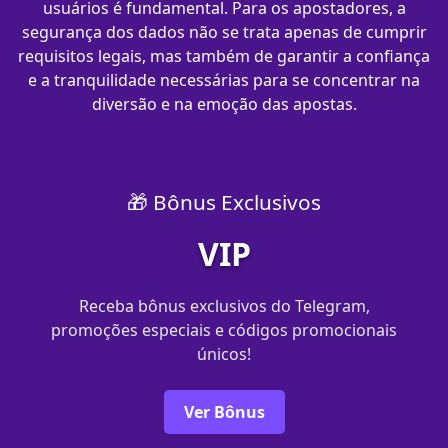
usuários é fundamental. Para os apostadores, a
segurança dos dados não se trata apenas de cumprir
requisitos legais, mas também de garantir a confiança
e a tranquilidade necessárias para se concentrar na
diversão e na emoção das apostas.
🎁 Bônus Exclusivos
VIP
Receba bônus exclusivos do Telegram,
promoções especiais e códigos promocionais
únicos!
Ver Bônus