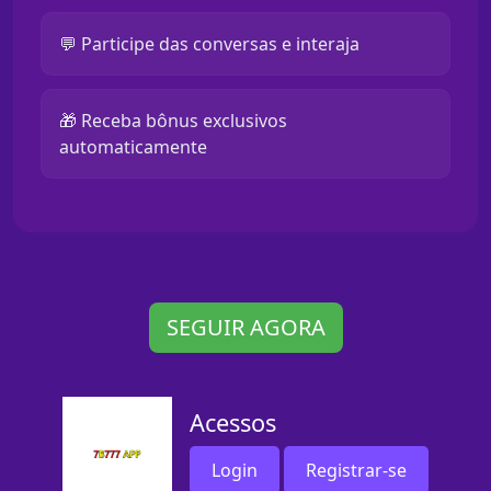
💬 Participe das conversas e interaja
🎁 Receba bônus exclusivos
automaticamente
SEGUIR AGORA
Acessos
Login
Registrar-se