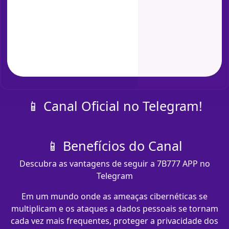
📱 Canal Oficial no Telegram!
📱 Benefícios do Canal
Descubra as vantagens de seguir a 7B777 APP no
Telegram
Em um mundo onde as ameaças cibernéticas se
multiplicam e os ataques a dados pessoais se tornam
cada vez mais frequentes, proteger a privacidade dos