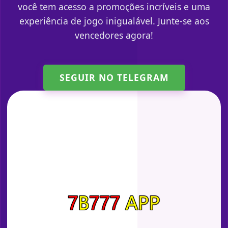
você tem acesso a promoções incríveis e uma
experiência de jogo inigualável. Junte-se aos
vencedores agora!
SEGUIR NO TELEGRAM