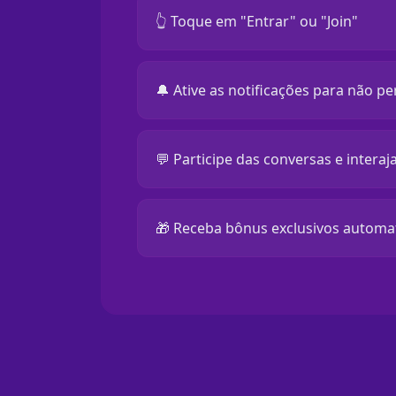
👆 Toque em "Entrar" ou "Join"
🔔 Ative as notificações para não p
💬 Participe das conversas e interaj
🎁 Receba bônus exclusivos autom