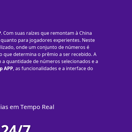
P
. Com suas raízes que remontam à China
 quanto para jogadores experientes. Neste
ealizado, onde um conjunto de números é
o que determina o prêmio a ser recebido. A
m a quantidade de números selecionados e a
ip APP
, as funcionalidades e a interface do
cias em Tempo Real
24/7