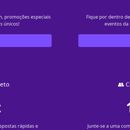
m, promoções especiais
Fique por dentro d
s únicos!
eventos da
reto
👥 
t
espostas rápidas e
Junte-se a uma com