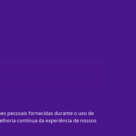
ões pessoais fornecidas durante o uso de
elhoria contínua da experiência de nossos