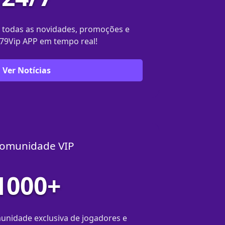
e todas as novidades, promoções e
 79Vip APP em tempo real!
Ver Notícias
Comunidade VIP
1000+
unidade exclusiva de jogadores e