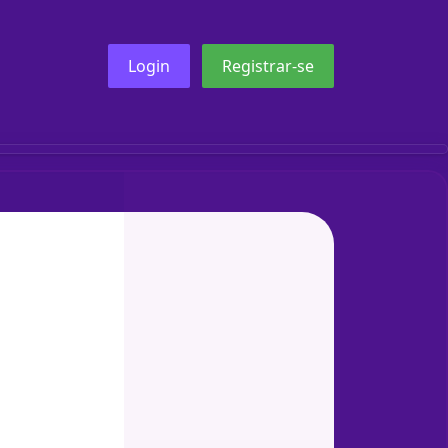
Login
Registrar-se