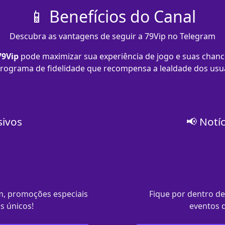
📱 Benefícios do Canal
Descubra as vantagens de seguir a 79Vip no Telegram
79Vip
pode maximizar sua experiência de jogo e suas chance
rograma de fidelidade que recompensa a lealdade dos usuá
sivos
📢 Notí
m, promoções especiais
Fique por dentro d
s únicos!
eventos 