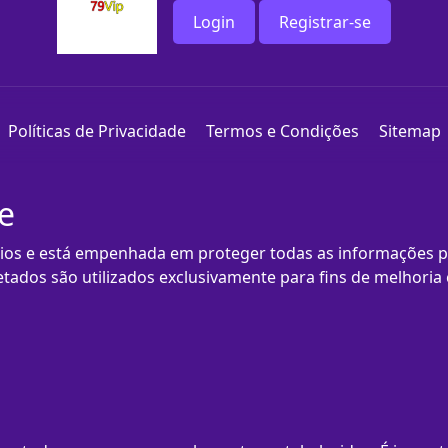
Login
Registrar-se
Políticas de Privacidade
Termos e Condições
Sitemap
de
ários e está empenhada em proteger todas as informações 
tados são utilizados exclusivamente para fins de melhoria