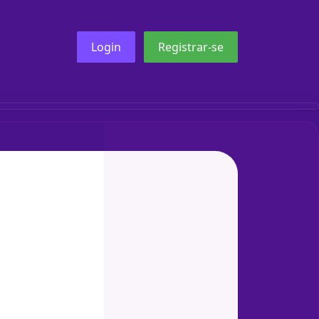
Login
Registrar-se