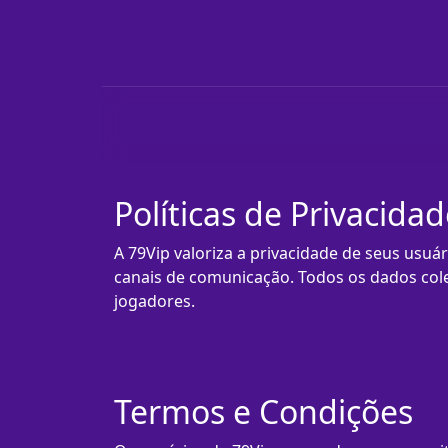
Políticas de Privacida
A 79Vip valoriza a privacidade de seus usu
canais de comunicação. Todos os dados cole
jogadores.
Termos e Condições