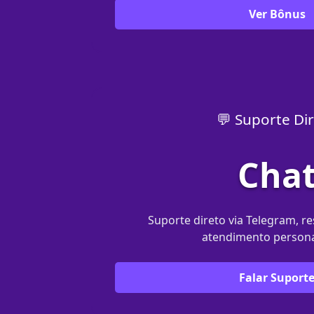
Ver Bônus
💬 Suporte Di
Cha
Suporte direto via Telegram, r
atendimento persona
Falar Suport