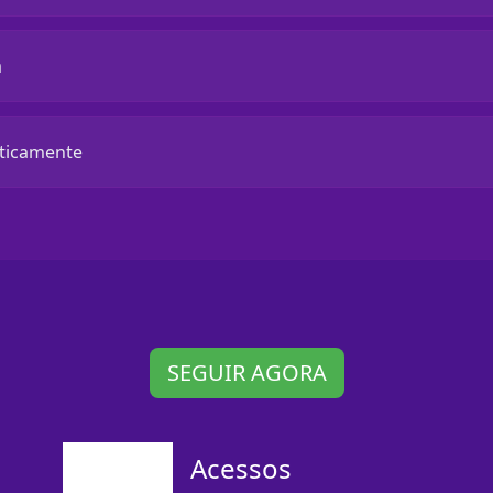
a
aticamente
SEGUIR AGORA
Acessos