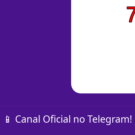
📱 Canal Oficial no Telegram!