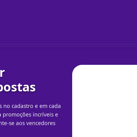
r
postas
s no cadastro e em cada
a promoções incríveis e
unte-se aos vencedores