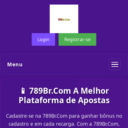
Login
Registrar-se
Menu
📱 789Br.Com A Melhor
Plataforma de Apostas
Cadastre-se na 789Br.Com para ganhar bônus no
cadastro e em cada recarga. Com a 789Br.Com,