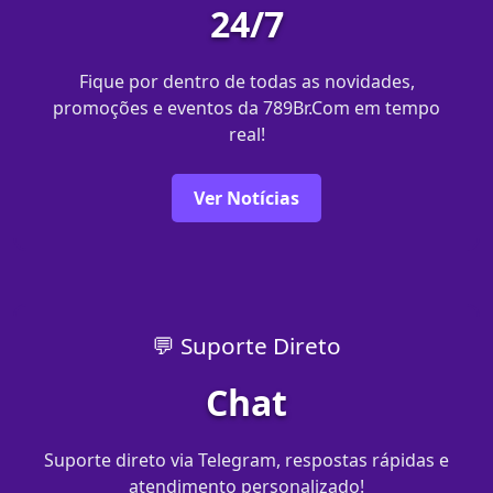
24/7
Fique por dentro de todas as novidades,
promoções e eventos da 789Br.Com em tempo
real!
Ver Notícias
💬 Suporte Direto
Chat
Suporte direto via Telegram, respostas rápidas e
atendimento personalizado!