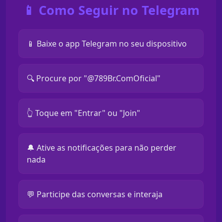
📱 Como Seguir no Telegram
📱 Baixe o app Telegram no seu dispositivo
🔍 Procure por "@789Br.ComOficial"
👆 Toque em "Entrar" ou "Join"
🔔 Ative as notificações para não perder
nada
💬 Participe das conversas e interaja