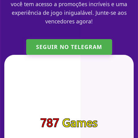
você tem acesso a promoções incríveis e uma
experiência de jogo inigualável. Junte-se aos
vencedores agora!
SEGUIR NO TELEGRAM