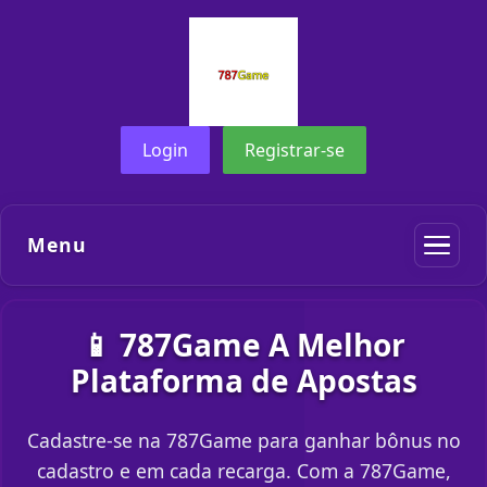
Login
Registrar-se
Menu
📱 787Game A Melhor
Plataforma de Apostas
Cadastre-se na 787Game para ganhar bônus no
cadastro e em cada recarga. Com a 787Game,