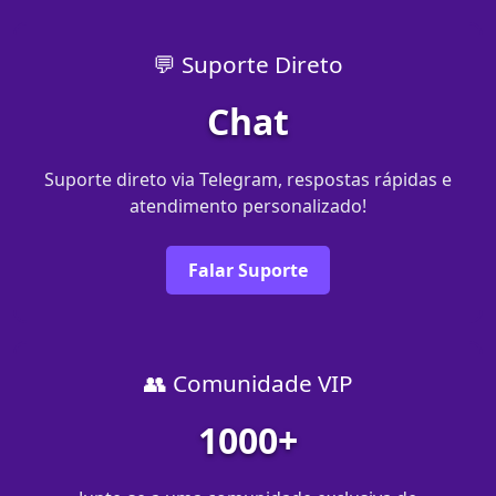
💬 Suporte Direto
Chat
Suporte direto via Telegram, respostas rápidas e
atendimento personalizado!
Falar Suporte
👥 Comunidade VIP
1000+