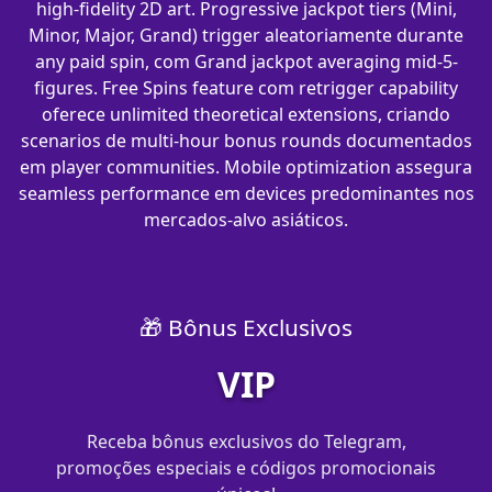
high-fidelity 2D art. Progressive jackpot tiers (Mini,
Minor, Major, Grand) trigger aleatoriamente durante
any paid spin, com Grand jackpot averaging mid-5-
figures. Free Spins feature com retrigger capability
oferece unlimited theoretical extensions, criando
scenarios de multi-hour bonus rounds documentados
em player communities. Mobile optimization assegura
seamless performance em devices predominantes nos
mercados-alvo asiáticos.
🎁 Bônus Exclusivos
VIP
Receba bônus exclusivos do Telegram,
promoções especiais e códigos promocionais