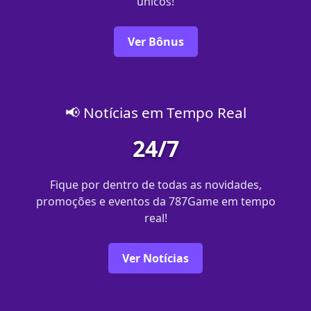
únicos!
Ver Bônus
📢 Notícias em Tempo Real
24/7
Fique por dentro de todas as novidades,
promoções e eventos da 787Game em tempo
real!
Ver Notícias