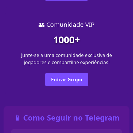
👥 Comunidade VIP
1000+
Junte-se a uma comunidade exclusiva de
jogadores e compartilhe experiências!
Entrar Grupo
📱 Como Seguir no Telegram