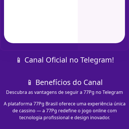
📱 Canal Oficial no Telegram!
📱 Benefícios do Canal
Descubra as vantagens de seguir a 77Pg no Telegram
A plataforma 77Pg Brasil oferece uma experiência única
de cassino — a 77Pg redefine o jogo online com
tecnologia profissional e design inovador.