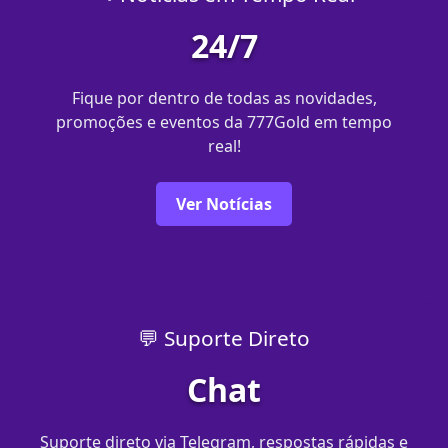
24/7
Fique por dentro de todas as novidades,
promoções e eventos da 777Gold em tempo
real!
Ver Notícias
💬 Suporte Direto
Chat
Suporte direto via Telegram, respostas rápidas e