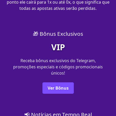
ponto ele cairá para 1x ou até 0x, o que significa que
todas as apostas ativas serão perdidas.
🎁 Bônus Exclusivos
VIP
Receba bônus exclusivos do Telegram,
promoções especiais e códigos promocionais
únicos!
Ver Bônus
📢 Notícias em Tempo Real