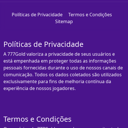
Políticas de Privacidade
Termos e Condições
Sitemap
Políticas de Privacidade
A 777Gold valoriza a privacidade de seus usuários e
está empenhada em proteger todas as informações
pessoais fornecidas durante o uso de nossos canais de
comunicação. Todos os dados coletados são utilizados
exclusivamente para fins de melhoria contínua da
experiência de nossos jogadores.
Termos e Condições