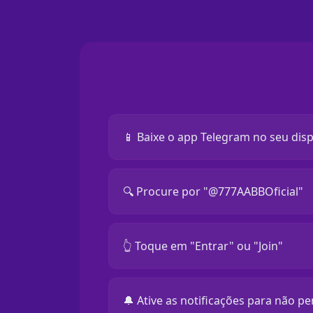
📱 Baixe o app Telegram no seu disp
🔍 Procure por "@777AABBOficial"
👆 Toque em "Entrar" ou "Join"
🔔 Ative as notificações para não p