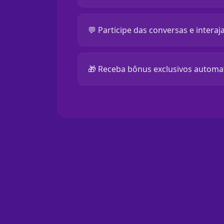
💬 Participe das conversas e interaj
🎁 Receba bônus exclusivos autom