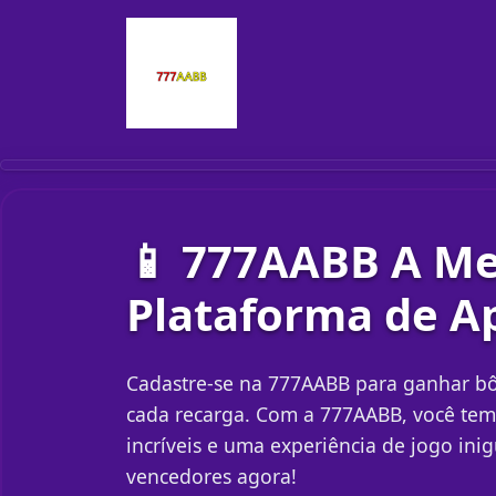
📱 777AABB A Me
Plataforma de A
Cadastre-se na 777AABB para ganhar b
cada recarga. Com a 777AABB, você te
incríveis e uma experiência de jogo inig
vencedores agora!