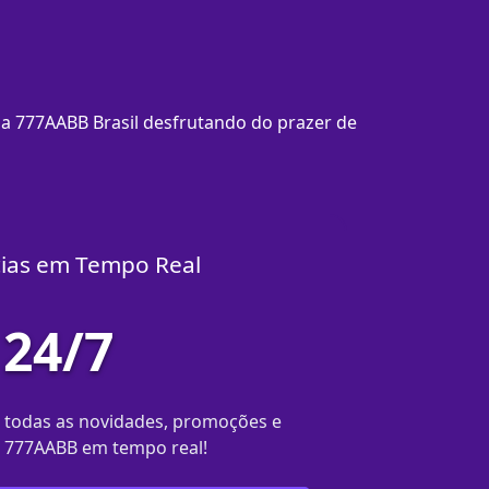
a 777AABB Brasil desfrutando do prazer de
cias em Tempo Real
24/7
e todas as novidades, promoções e
 777AABB em tempo real!