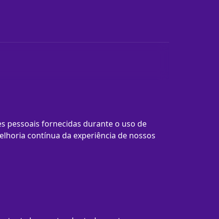
s pessoais fornecidas durante o uso de
elhoria contínua da experiência de nossos