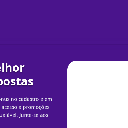
lhor
postas
ônus no cadastro e em
m acesso a promoções
ualável. Junte-se aos