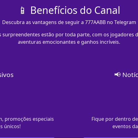
📱 Benefícios do Canal
Descubra as vantagens de seguir a 777AABB no Telegram
 surpreendentes estão por toda parte, com os jogadores d
aventuras emocionantes e ganhos incríveis.
sivos
📢 Notí
m, promoções especiais
Fique por dentro d
s únicos!
eventos da