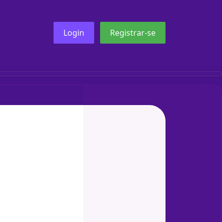
Login
Registrar-se