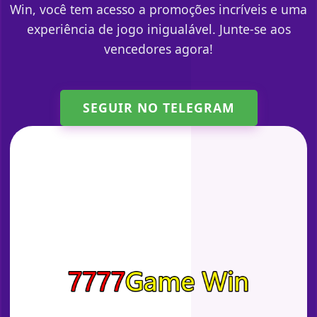
Win, você tem acesso a promoções incríveis e uma
experiência de jogo inigualável. Junte-se aos
vencedores agora!
SEGUIR NO TELEGRAM