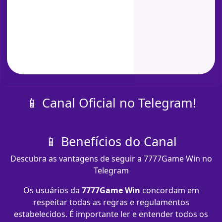
📱 Canal Oficial no Telegram!
📱 Benefícios do Canal
Descubra as vantagens de seguir a 7777Game Win no
Telegram
Os usuários da
7777Game Win
concordam em
respeitar todas as regras e regulamentos
estabelecidos. É importante ler e entender todos os