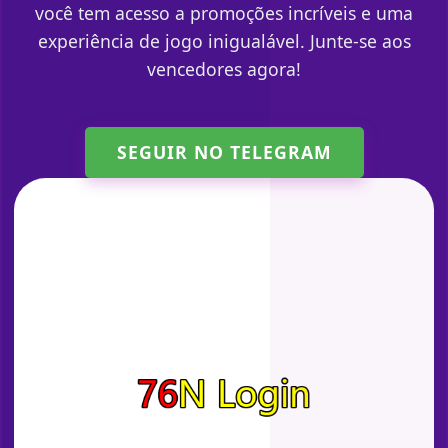
você tem acesso a promoções incríveis e uma
experiência de jogo inigualável. Junte-se aos
vencedores agora!
SEGUIR NO TELEGRAM