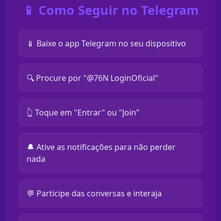
📱 Como Seguir no Telegram
📱 Baixe o app Telegram no seu dispositivo
🔍 Procure por "@76N LoginOficial"
👆 Toque em "Entrar" ou "Join"
🔔 Ative as notificações para não perder
nada
💬 Participe das conversas e interaja