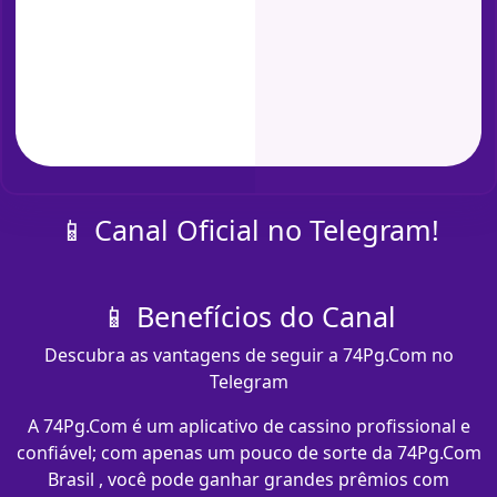
📱 Canal Oficial no Telegram!
📱 Benefícios do Canal
Descubra as vantagens de seguir a 74Pg.Com no
Telegram
A 74Pg.Com é um aplicativo de cassino profissional e
confiável; com apenas um pouco de sorte da 74Pg.Com
Brasil , você pode ganhar grandes prêmios com