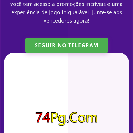
você tem acesso a promoções incríveis e uma
experiência de jogo inigualável. Junte-se aos
vencedores agora!
SEGUIR NO TELEGRAM