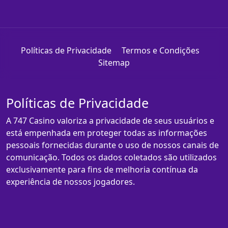
Políticas de Privacidade
Termos e Condições
Sitemap
Políticas de Privacidade
A 747 Casino valoriza a privacidade de seus usuários e
está empenhada em proteger todas as informações
pessoais fornecidas durante o uso de nossos canais de
comunicação. Todos os dados coletados são utilizados
exclusivamente para fins de melhoria contínua da
experiência de nossos jogadores.