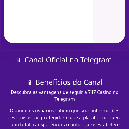
📱 Canal Oficial no Telegram!
📱 Benefícios do Canal
Descubra as vantagens de seguir a 747 Casino no
Telegram
Quando os usuários sabem que suas informações
pessoais estão protegidas e que a plataforma opera
com total transparência, a confiança se estabelece