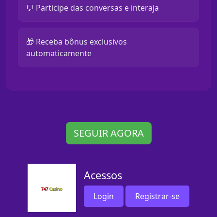
💬 Participe das conversas e interaja
🎁 Receba bônus exclusivos
automaticamente
SEGUIR AGORA
Acessos
Login
Registrar-se