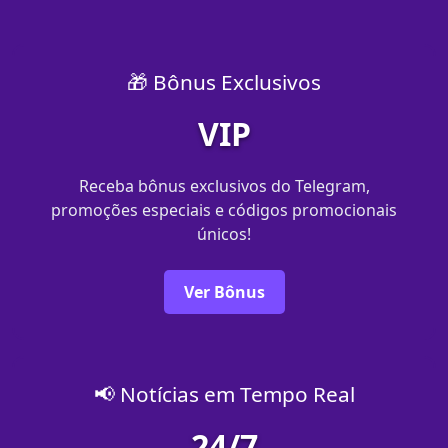
🎁 Bônus Exclusivos
VIP
Receba bônus exclusivos do Telegram,
promoções especiais e códigos promocionais
únicos!
Ver Bônus
📢 Notícias em Tempo Real
24/7