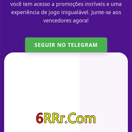
você tem acesso a promoções incríveis e uma
experiência de jogo inigualável. Junte-se aos
vencedores agora!
SEGUIR NO TELEGRAM