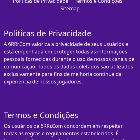
Políticas de Privacidade
Termos e Condições
Sitemap
Políticas de Privacidade
A 6RRr.Com valoriza a privacidade de seus usuários e
está empenhada em proteger todas as informações
pessoais fornecidas durante o uso de nossos canais de
comunicação. Todos os dados coletados são utilizados
exclusivamente para fins de melhoria contínua da
experiência de nossos jogadores.
Termos e Condições
Os usuários da 6RRr.Com concordam em respeitar
todas as regras e regulamentos estabelecidos. É