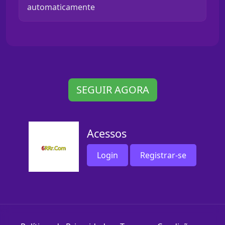
automaticamente
SEGUIR AGORA
Acessos
Login
Registrar-se