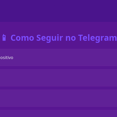
📱 Como Seguir no Telegram
ositivo