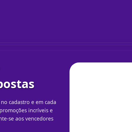
postas
 no cadastro e em cada
promoções incríveis e
unte-se aos vencedores