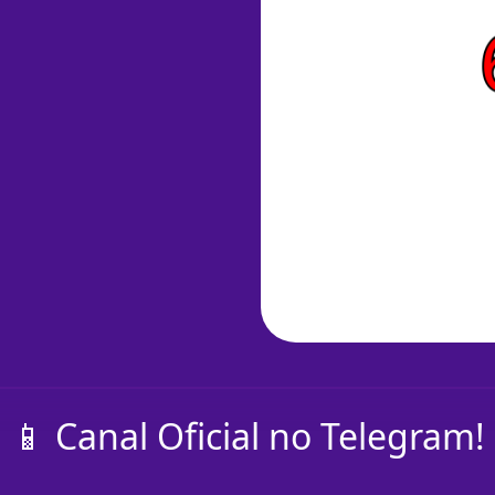
📱 Canal Oficial no Telegram!