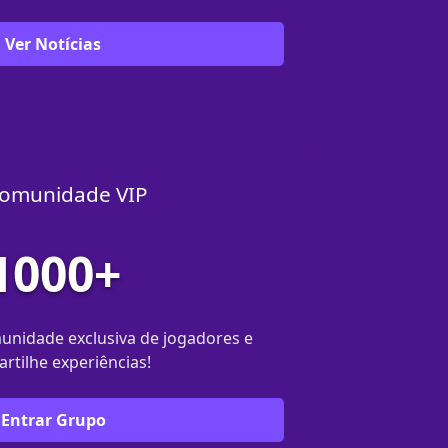
Ver Notícias
Comunidade VIP
1000+
unidade exclusiva de jogadores e
rtilhe experiências!
Entrar Grupo