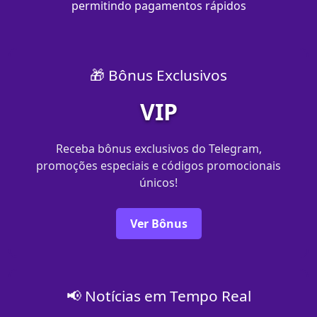
permitindo pagamentos rápidos
🎁 Bônus Exclusivos
VIP
Receba bônus exclusivos do Telegram,
promoções especiais e códigos promocionais
únicos!
Ver Bônus
📢 Notícias em Tempo Real