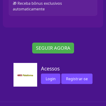
🎁 Receba bônus exclusivos
automaticamente
SEGUIR AGORA
Acessos
Login
Registrar-se