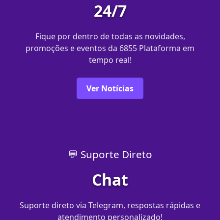
24/7
Fique por dentro de todas as novidades,
promoções e eventos da 6855 Plataforma em
tempo real!
Ver Notícias
💬 Suporte Direto
Chat
Suporte direto via Telegram, respostas rápidas e
atendimento personalizado!