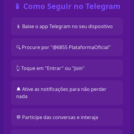
📱 Como Seguir no Telegram
📱 Baixe o app Telegram no seu dispositivo
🔍 Procure por "@6855 PlataformaOficial"
👆 Toque em "Entrar" ou "Join"
🔔 Ative as notificações para não perder
nada
💬 Participe das conversas e interaja