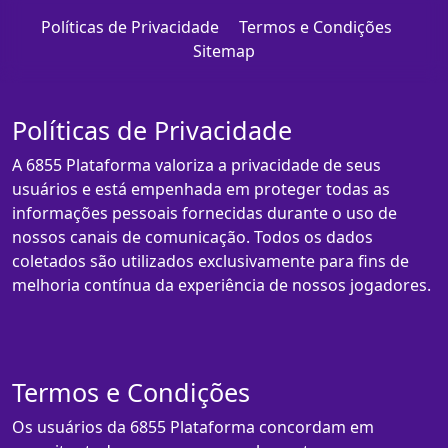
Políticas de Privacidade
Termos e Condições
Sitemap
Políticas de Privacidade
A 6855 Plataforma valoriza a privacidade de seus
usuários e está empenhada em proteger todas as
informações pessoais fornecidas durante o uso de
nossos canais de comunicação. Todos os dados
coletados são utilizados exclusivamente para fins de
melhoria contínua da experiência de nossos jogadores.
Termos e Condições
Os usuários da 6855 Plataforma concordam em