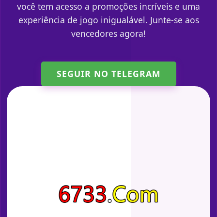
você tem acesso a promoções incríveis e uma
experiência de jogo inigualável. Junte-se aos
vencedores agora!
SEGUIR NO TELEGRAM