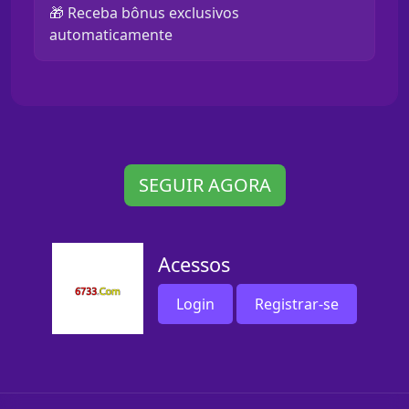
🎁 Receba bônus exclusivos
automaticamente
SEGUIR AGORA
Acessos
Login
Registrar-se