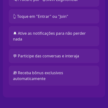
👆 Toque em "Entrar" ou "Join"
🔔 Ative as notificações para não perder
nada
💬 Participe das conversas e interaja
🎁 Receba bônus exclusivos
automaticamente