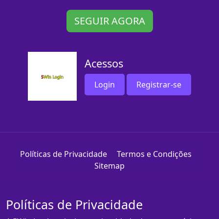
SEGUIR AGORA
Acessos
Login
Registrar-se
Políticas de Privacidade
Termos e Condições
Sitemap
Políticas de Privacidade