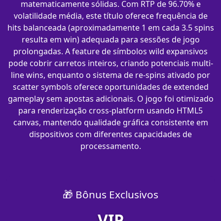
matematicamente sólidas. Com RTP de 96.70% e
volatilidade média, este título oferece frequência de
hits balanceada (aproximadamente 1 em cada 3.5 spins
resulta em win) adequada para sessões de jogo
prolongadas. A feature de símbolos wild expansivos
pode cobrir carretos inteiros, criando potenciais multi-
line wins, enquanto o sistema de re-spins ativado por
scatter symbols oferece oportunidades de extended
gameplay sem apostas adicionais. O jogo foi otimizado
para renderização cross-platform usando HTML5
canvas, mantendo qualidade gráfica consistente em
dispositivos com diferentes capacidades de
processamento.
🎁 Bônus Exclusivos
VIP