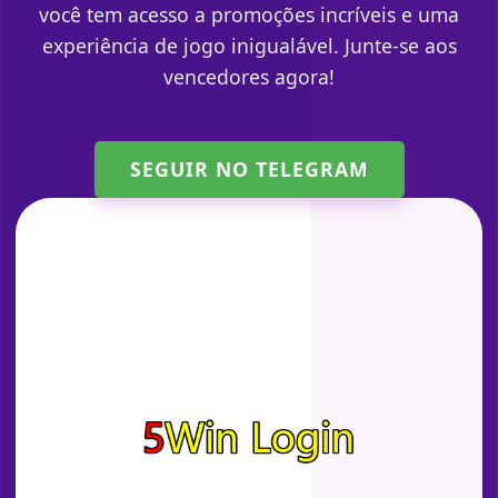
você tem acesso a promoções incríveis e uma
experiência de jogo inigualável. Junte-se aos
vencedores agora!
SEGUIR NO TELEGRAM