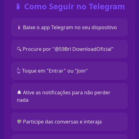
📱 Como Seguir no Telegram
📱 Baixe o app Telegram no seu dispositivo
🔍 Procure por "@59Brl DownloadOficial"
👆 Toque em "Entrar" ou "Join"
🔔 Ative as notificações para não perder
nada
💬 Participe das conversas e interaja