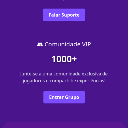
Falar Suporte
👥 Comunidade VIP
1000+
Junte-se a uma comunidade exclusiva de
jogadores e compartilhe experiências!
Entrar Grupo