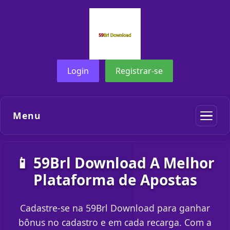
Login
Registrar-se
Menu
📱 59Brl Download A Melhor
Plataforma de Apostas
Cadastre-se na 59Brl Download para ganhar
bônus no cadastro e em cada recarga. Com a