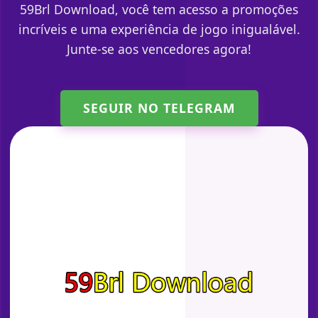
59Brl Download, você tem acesso a promoções
incríveis e uma experiência de jogo inigualável.
Junte-se aos vencedores agora!
SEGUIR NO TELEGRAM