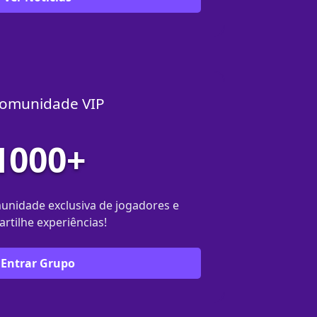
Comunidade VIP
1000+
unidade exclusiva de jogadores e
rtilhe experiências!
Entrar Grupo