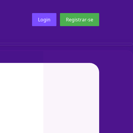
Login
Registrar-se