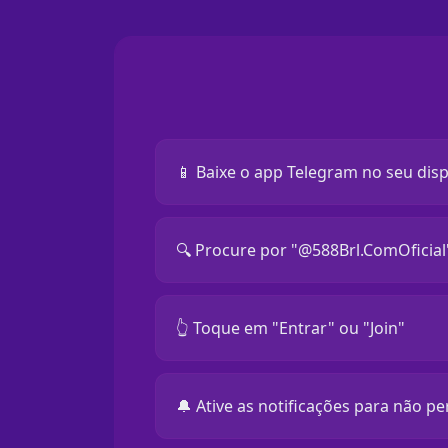
📱 Baixe o app Telegram no seu disp
🔍 Procure por "@588Brl.ComOficial
👆 Toque em "Entrar" ou "Join"
🔔 Ative as notificações para não p