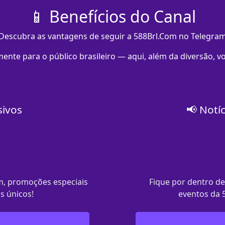
📱 Benefícios do Canal
Descubra as vantagens de seguir a 588Brl.Com no Telegra
nte para o público brasileiro — aqui, além da diversão, vo
sivos
📢 Notí
m, promoções especiais
Fique por dentro d
s únicos!
eventos da 