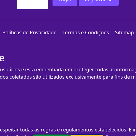
Políticas de Privacidade
Termos e Condições
Sitemap
de
s usuários e está empenhada em proteger todas as informa
os coletados são utilizados exclusivamente para fins de m
peitar todas as regras e regulamentos estabelecidos. É i