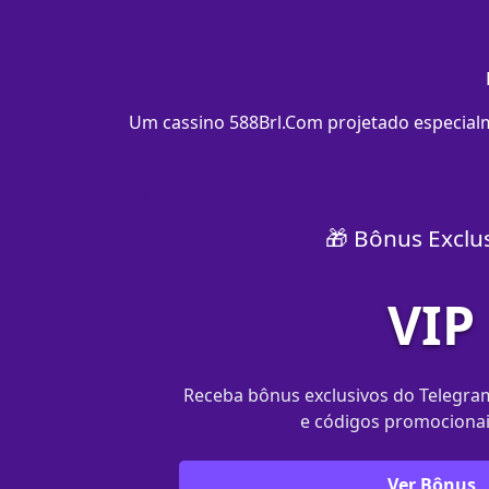
Um cassino 588Brl.Com projetado especialme
🎁 Bônus Exclu
VIP
Receba bônus exclusivos do Telegra
e códigos promocionai
Ver Bônus