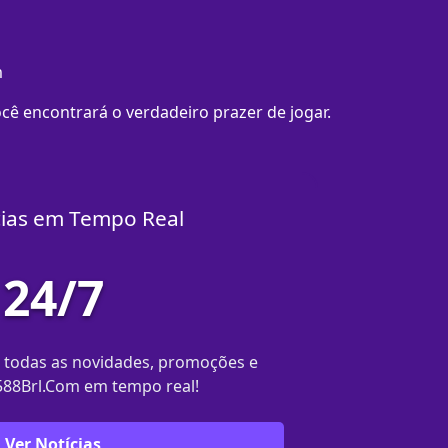
m
cê encontrará o verdadeiro prazer de jogar.
cias em Tempo Real
24/7
e todas as novidades, promoções e
588Brl.Com em tempo real!
Ver Notícias