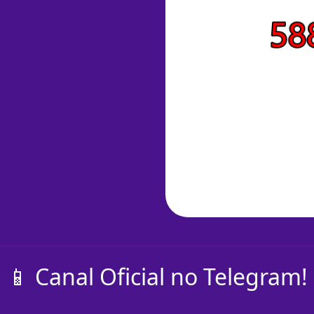
📱 Canal Oficial no Telegram!