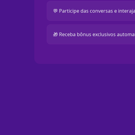
💬 Participe das conversas e interaj
🎁 Receba bônus exclusivos autom