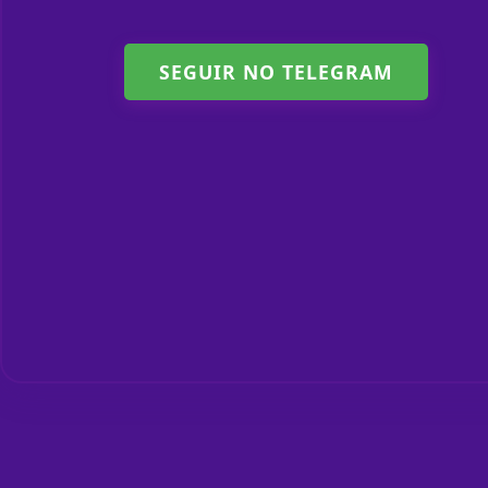
SEGUIR NO TELEGRAM