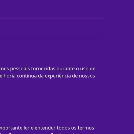
ções pessoais fornecidas durante o uso de
elhoria contínua da experiência de nossos
mportante ler e entender todos os termos