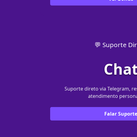
💬 Suporte Di
Cha
Suporte direto via Telegram, r
atendimento persona
Falar Suport