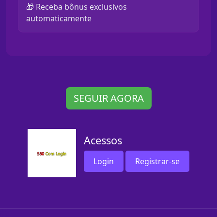
🎁 Receba bônus exclusivos
automaticamente
SEGUIR AGORA
Acessos
Login
Registrar-se