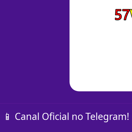
📱 Canal Oficial no Telegram!