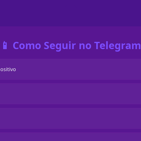
📱 Como Seguir no Telegram
ositivo