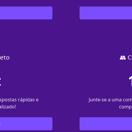
reto
👥 
t
espostas rápidas e
Junte-se a uma com
lizado!
compa
e