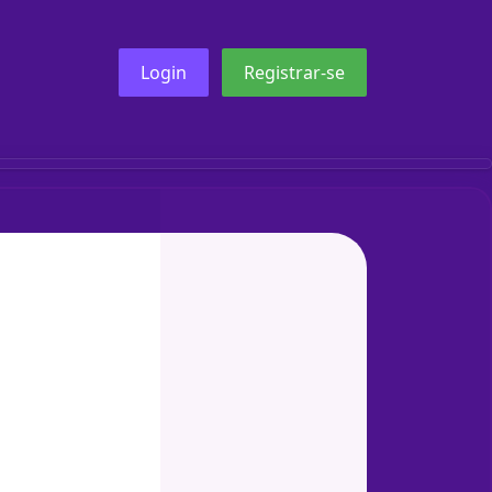
Login
Registrar-se