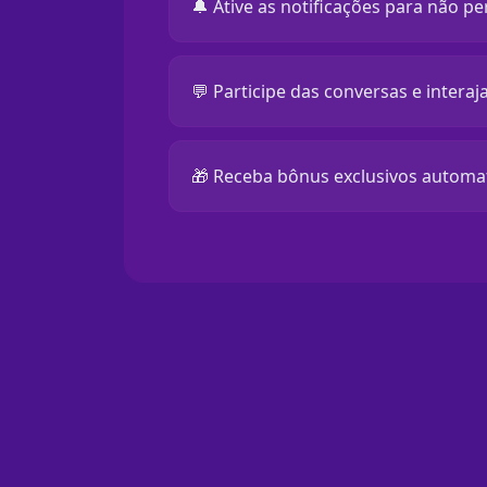
🔔 Ative as notificações para não p
💬 Participe das conversas e interaj
🎁 Receba bônus exclusivos autom