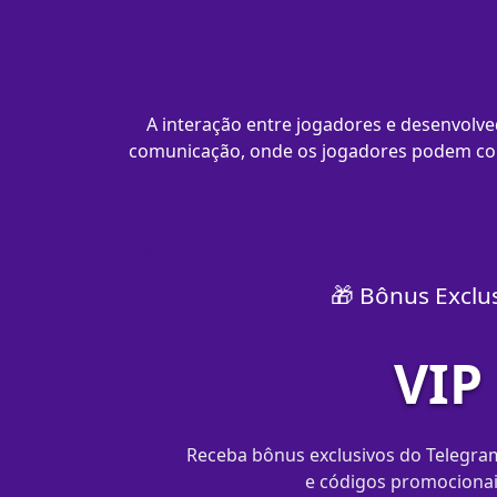
A interação entre jogadores e desenvolve
comunicação, onde os jogadores podem comp
🎁 Bônus Exclu
VIP
Receba bônus exclusivos do Telegra
e códigos promocionai