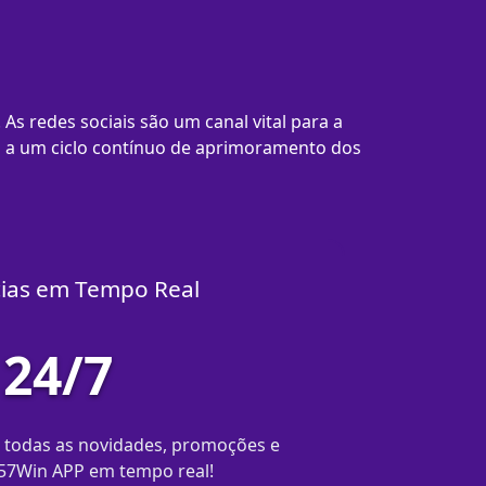
m
s redes sociais são um canal vital para a
o a um ciclo contínuo de aprimoramento dos
cias em Tempo Real
24/7
e todas as novidades, promoções e
57Win APP em tempo real!