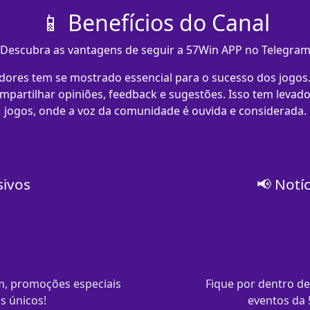
📱 Benefícios do Canal
Descubra as vantagens de seguir a 57Win APP no Telegra
dores tem se mostrado essencial para o sucesso dos jogos. A
artilhar opiniões, feedback e sugestões. Isso tem levad
jogos, onde a voz da comunidade é ouvida e considerada.
sivos
📢 Notí
m, promoções especiais
Fique por dentro d
s únicos!
eventos da 