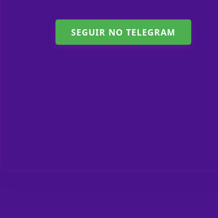
SEGUIR NO TELEGRAM