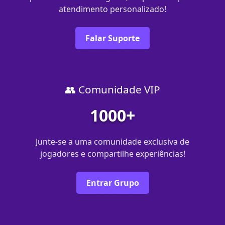
atendimento personalizado!
Falar Suporte
👥 Comunidade VIP
1000+
Junte-se a uma comunidade exclusiva de
jogadores e compartilhe experiências!
Entrar Grupo