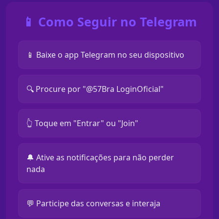
📱 Como Seguir no Telegram
📱 Baixe o app Telegram no seu dispositivo
🔍 Procure por "@57Bra LoginOficial"
👆 Toque em "Entrar" ou "Join"
🔔 Ative as notificações para não perder
nada
💬 Participe das conversas e interaja