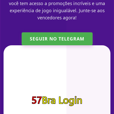
você tem acesso a promoções incríveis e uma
experiência de jogo inigualável. Junte-se aos
vencedores agora!
SEGUIR NO TELEGRAM