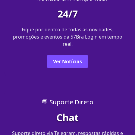
24/7
Fique por dentro de todas as novidades,
promoções e eventos da 57Bra Login em tempo
real!
Ver Notícias
💬 Suporte Direto
Chat
Suporte direto via Telegram, respostas rápidas e