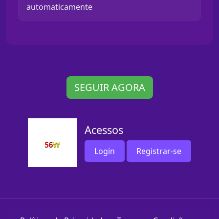
automaticamente
SEGUIR AGORA
Acessos
Login
Registrar-se