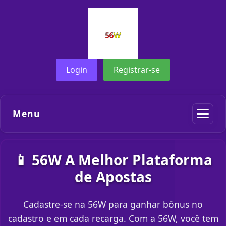
Login
Registrar-se
Menu
📱 56W A Melhor Plataforma
de Apostas
Cadastre-se na 56W para ganhar bônus no
cadastro e em cada recarga. Com a 56W, você tem