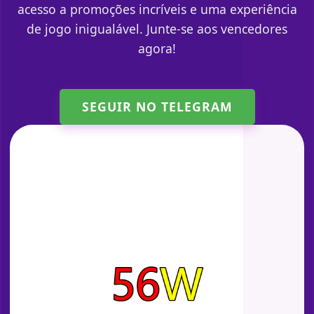
acesso a promoções incríveis e uma experiência
de jogo inigualável. Junte-se aos vencedores
agora!
SEGUIR NO TELEGRAM