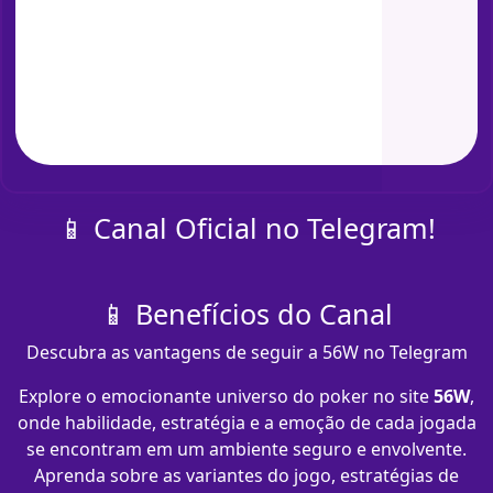
📱 Canal Oficial no Telegram!
📱 Benefícios do Canal
Descubra as vantagens de seguir a 56W no Telegram
Explore o emocionante universo do poker no site
56W
,
onde habilidade, estratégia e a emoção de cada jogada
se encontram em um ambiente seguro e envolvente.
Aprenda sobre as variantes do jogo, estratégias de