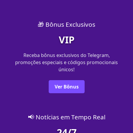
🎁 Bônus Exclusivos
VIP
Receba bônus exclusivos do Telegram,
promoções especiais e códigos promocionais
únicos!
Ver Bônus
📢 Notícias em Tempo Real
24/7