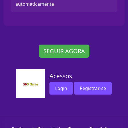
automaticamente
SEGUIR AGORA
Acessos
Login
Registrar-se