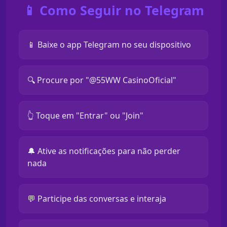
📱 Como Seguir no Telegram
📱 Baixe o app Telegram no seu dispositivo
🔍 Procure por "@55WW CasinoOficial"
👆 Toque em "Entrar" ou "Join"
🔔 Ative as notificações para não perder
nada
💬 Participe das conversas e interaja