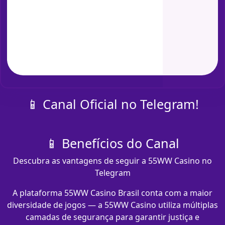
📱 Canal Oficial no Telegram!
📱 Benefícios do Canal
Descubra as vantagens de seguir a 55WW Casino no
Telegram
A plataforma 55WW Casino Brasil conta com a maior
diversidade de jogos — a 55WW Casino utiliza múltiplas
camadas de segurança para garantir justiça e