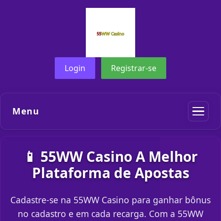
Login
Registrar-se
Menu
📱 55WW Casino A Melhor
Plataforma de Apostas
Cadastre-se na 55WW Casino para ganhar bônus
no cadastro e em cada recarga. Com a 55WW