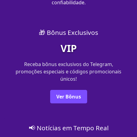
confiabilidade.
🎁 Bônus Exclusivos
VIP
Receba bônus exclusivos do Telegram,
promoções especiais e códigos promocionais
únicos!
Ver Bônus
📢 Notícias em Tempo Real