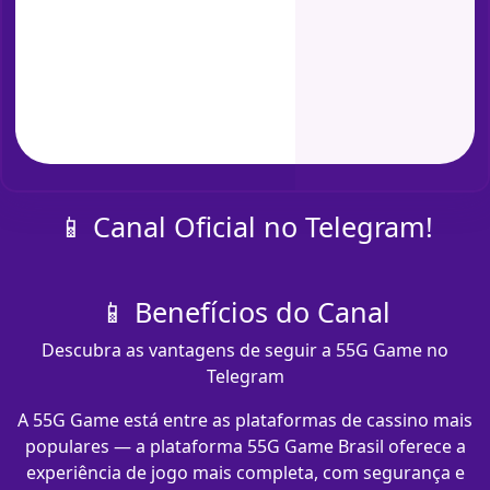
📱 Canal Oficial no Telegram!
📱 Benefícios do Canal
Descubra as vantagens de seguir a 55G Game no
Telegram
A 55G Game está entre as plataformas de cassino mais
populares — a plataforma 55G Game Brasil oferece a
experiência de jogo mais completa, com segurança e