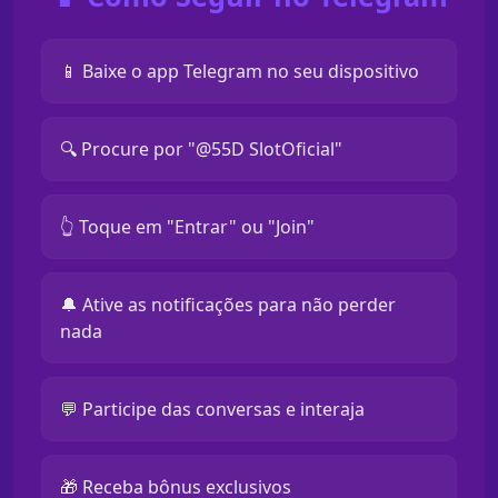
📱 Baixe o app Telegram no seu dispositivo
🔍 Procure por "@55D SlotOficial"
👆 Toque em "Entrar" ou "Join"
🔔 Ative as notificações para não perder
nada
💬 Participe das conversas e interaja
🎁 Receba bônus exclusivos