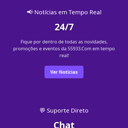
📢 Notícias em Tempo Real
24/7
Fique por dentro de todas as novidades,
promoções e eventos da 55933.Com em tempo
real!
Ver Notícias
💬 Suporte Direto
Chat