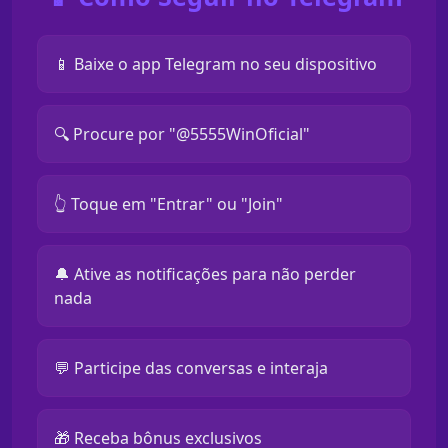
📱 Baixe o app Telegram no seu dispositivo
🔍 Procure por "@5555WinOficial"
👆 Toque em "Entrar" ou "Join"
🔔 Ative as notificações para não perder
nada
💬 Participe das conversas e interaja
🎁 Receba bônus exclusivos