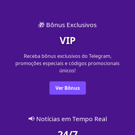
🎁 Bônus Exclusivos
VIP
Receba bônus exclusivos do Telegram,
promoções especiais e códigos promocionais
únicos!
Ver Bônus
📢 Notícias em Tempo Real
24/7