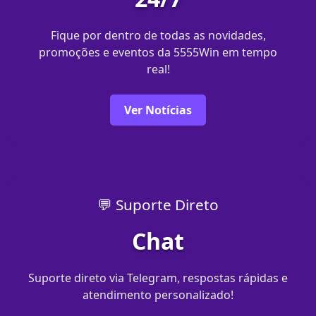
Fique por dentro de todas as novidades,
promoções e eventos da 5555Win em tempo
real!
Ver Notícias
💬 Suporte Direto
Chat
Suporte direto via Telegram, respostas rápidas e
atendimento personalizado!