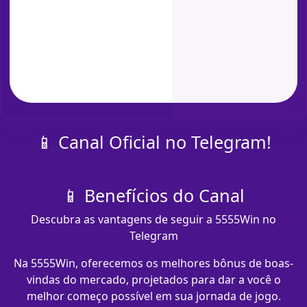
📱 Canal Oficial no Telegram!
📱 Benefícios do Canal
Descubra as vantagens de seguir a 5555Win no
Telegram
Na 5555Win, oferecemos os melhores bônus de boas-
vindas do mercado, projetados para dar a você o
melhor começo possível em sua jornada de jogo.