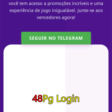
você tem acesso a promoções incríveis e uma
experiência de jogo inigualável. Junte-se aos
vencedores agora!
SEGUIR NO TELEGRAM