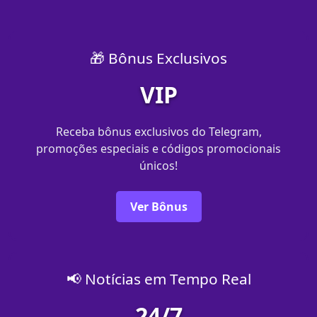
🎁 Bônus Exclusivos
VIP
Receba bônus exclusivos do Telegram,
promoções especiais e códigos promocionais
únicos!
Ver Bônus
📢 Notícias em Tempo Real
24/7