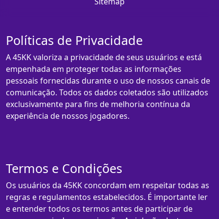
Sitemap
Políticas de Privacidade
A 45KK valoriza a privacidade de seus usuários e está
empenhada em proteger todas as informações
pessoais fornecidas durante o uso de nossos canais de
comunicação. Todos os dados coletados são utilizados
exclusivamente para fins de melhoria contínua da
experiência de nossos jogadores.
Termos e Condições
Os usuários da 45KK concordam em respeitar todas as
regras e regulamentos estabelecidos. É importante ler
e entender todos os termos antes de participar de