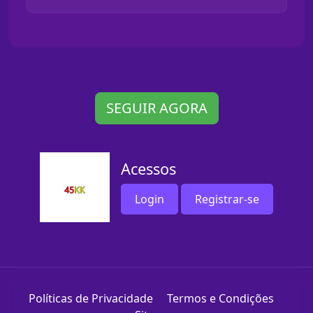
SEGUIR AGORA
Acessos
Login
Registrar-se
Políticas de Privacidade
Termos e Condições