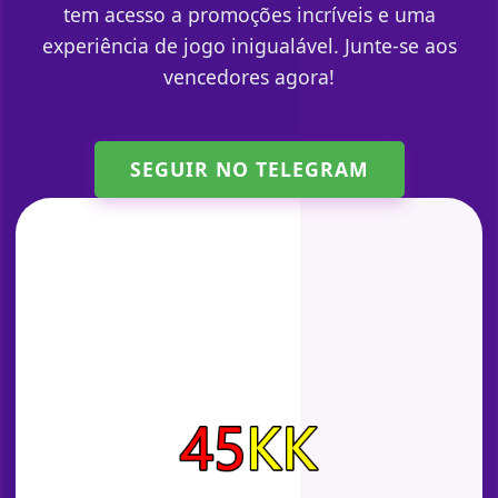
tem acesso a promoções incríveis e uma
experiência de jogo inigualável. Junte-se aos
vencedores agora!
SEGUIR NO TELEGRAM