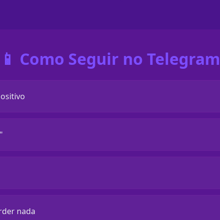
📱 Como Seguir no Telegram
ositivo
"
erder nada