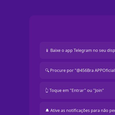
📱 Baixe o app Telegram no seu disp
🔍 Procure por "@456Bra APPOficial
👆 Toque em "Entrar" ou "Join"
🔔 Ative as notificações para não p