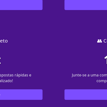
reto
👥 
t
espostas rápidas e
Junte-se a uma com
lizado!
compa
e