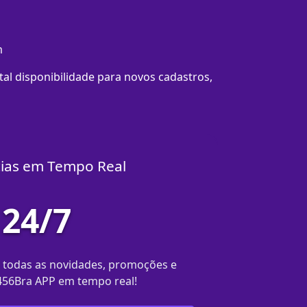
m
tal disponibilidade para novos cadastros,
cias em Tempo Real
24/7
e todas as novidades, promoções e
456Bra APP em tempo real!