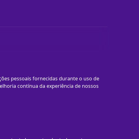
ções pessoais fornecidas durante o uso de
elhoria contínua da experiência de nossos