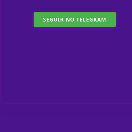
SEGUIR NO TELEGRAM