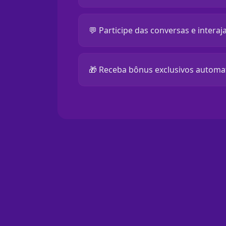
💬 Participe das conversas e interaj
🎁 Receba bônus exclusivos autom