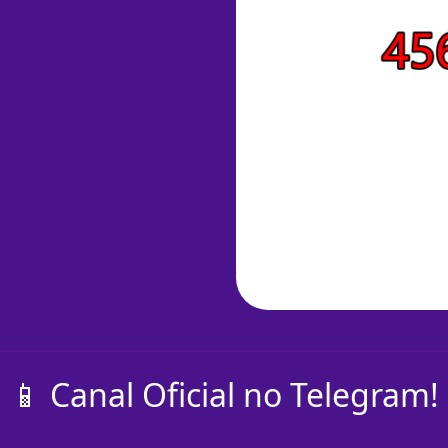
📱 Canal Oficial no Telegram!