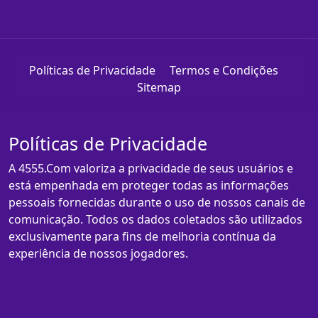
Políticas de Privacidade
Termos e Condições
Sitemap
Políticas de Privacidade
A 4555.Com valoriza a privacidade de seus usuários e
está empenhada em proteger todas as informações
pessoais fornecidas durante o uso de nossos canais de
comunicação. Todos os dados coletados são utilizados
exclusivamente para fins de melhoria contínua da
experiência de nossos jogadores.