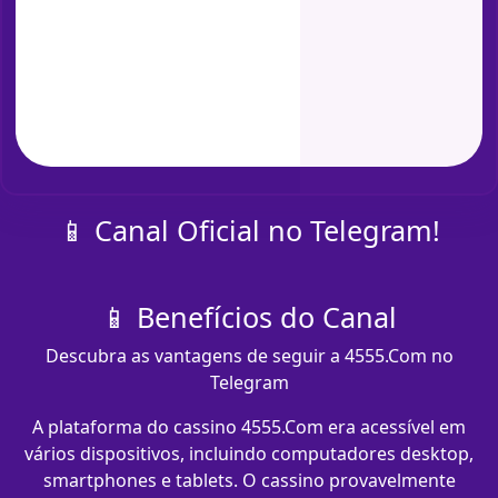
📱 Canal Oficial no Telegram!
📱 Benefícios do Canal
Descubra as vantagens de seguir a 4555.Com no
Telegram
A plataforma do cassino 4555.Com era acessível em
vários dispositivos, incluindo computadores desktop,
smartphones e tablets. O cassino provavelmente