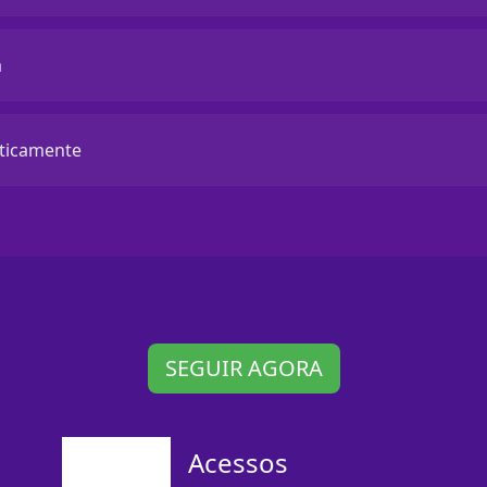
a
aticamente
SEGUIR AGORA
Acessos