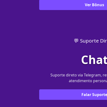
Ver Bônus
💬 Suporte Di
Cha
Suporte direto via Telegram, r
atendimento persona
Falar Suport