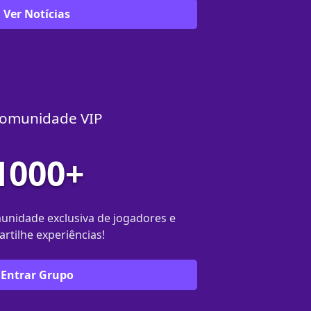
Ver Notícias
Comunidade VIP
1000+
unidade exclusiva de jogadores e
rtilhe experiências!
Entrar Grupo