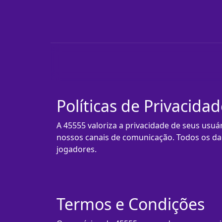
Políticas de Privacida
A 45555 valoriza a privacidade de seus usu
nossos canais de comunicação. Todos os dad
jogadores.
Termos e Condições