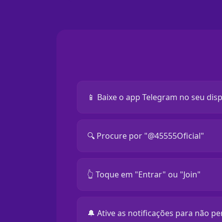
📱 Baixe o app Telegram no seu disp
🔍 Procure por "@45555Oficial"
👆 Toque em "Entrar" ou "Join"
🔔 Ative as notificações para não p