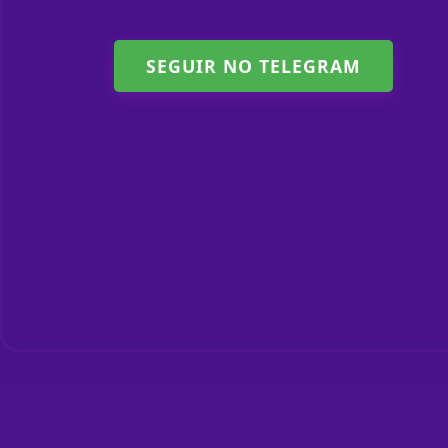
SEGUIR NO TELEGRAM