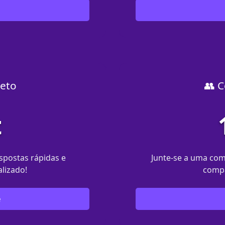
reto
👥 
t
espostas rápidas e
Junte-se a uma com
lizado!
compa
e