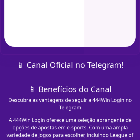
📱 Canal Oficial no Telegram!
📱 Benefícios do Canal
Descubra as vantagens de seguir a 444Win Login no
Telegram
A 444Win Login oferece uma seleção abrangente de
opções de apostas em e-sports. Com uma ampla
variedade de jogos para escolher, incluindo League of