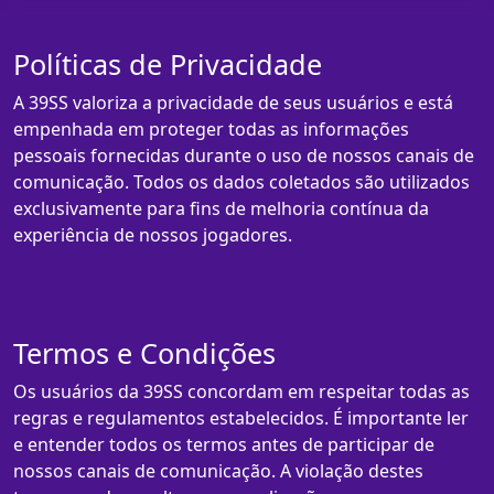
Políticas de Privacidade
A 39SS valoriza a privacidade de seus usuários e está
empenhada em proteger todas as informações
pessoais fornecidas durante o uso de nossos canais de
comunicação. Todos os dados coletados são utilizados
exclusivamente para fins de melhoria contínua da
experiência de nossos jogadores.
Termos e Condições
Os usuários da 39SS concordam em respeitar todas as
regras e regulamentos estabelecidos. É importante ler
e entender todos os termos antes de participar de
nossos canais de comunicação. A violação destes