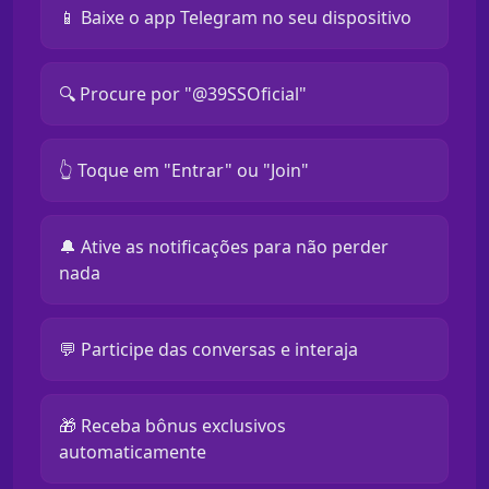
📱 Baixe o app Telegram no seu dispositivo
🔍 Procure por "@39SSOficial"
👆 Toque em "Entrar" ou "Join"
🔔 Ative as notificações para não perder
nada
💬 Participe das conversas e interaja
🎁 Receba bônus exclusivos
automaticamente