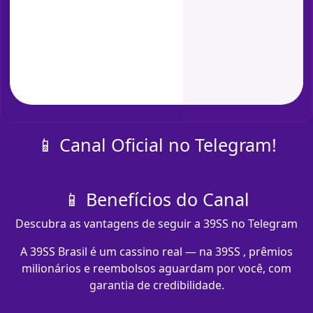
📱 Canal Oficial no Telegram!
📱 Benefícios do Canal
Descubra as vantagens de seguir a 39SS no Telegram
A 39SS Brasil é um cassino real — na 39SS , prêmios
milionários e reembolsos aguardam por você, com
garantia de credibilidade.