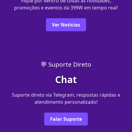
Fique por dentro de todas as novidades,
promoções e eventos da 399W em tempo real!
Ver Notícias
💬 Suporte Direto
Chat
Suporte direto via Telegram, respostas rápidas e
atendimento personalizado!
Falar Suporte