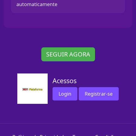
automaticamente
SEGUIR AGORA
Acessos
Login
Registrar-se