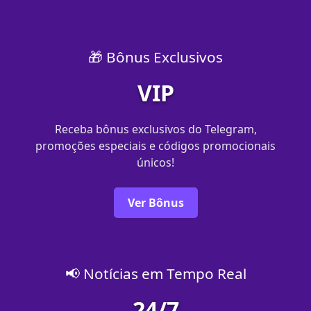
🎁 Bônus Exclusivos
VIP
Receba bônus exclusivos do Telegram,
promoções especiais e códigos promocionais
únicos!
Ver Bônus
📢 Notícias em Tempo Real
24/7