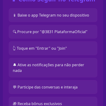
📱 Baixe o app Telegram no seu dispositivo
🔍 Procure por "@3831 PlataformaOficial"
👆 Toque em "Entrar" ou "Join"
🔔 Ative as notificações para não perder
nada
💬 Participe das conversas e interaja
🎁 Receba bônus exclusivos