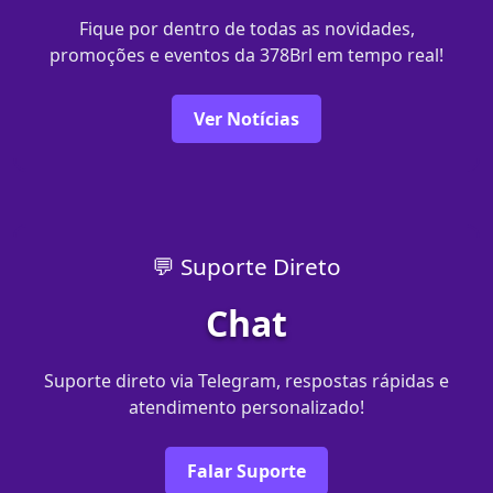
Fique por dentro de todas as novidades,
promoções e eventos da 378Brl em tempo real!
Ver Notícias
💬 Suporte Direto
Chat
Suporte direto via Telegram, respostas rápidas e
atendimento personalizado!
Falar Suporte