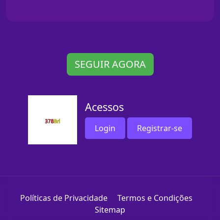
SEGUIR AGORA
Acessos
Login
Registrar-se
Políticas de Privacidade
Termos e Condições
Sitemap