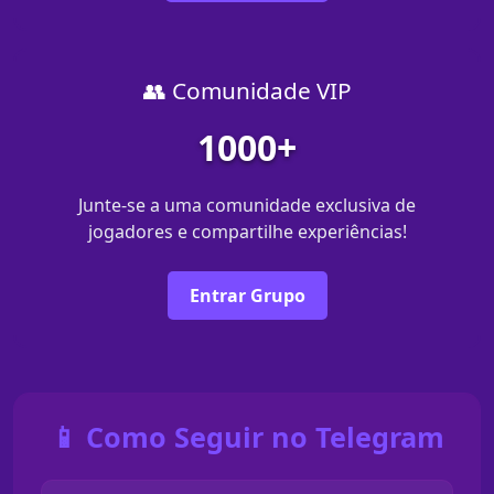
👥 Comunidade VIP
1000+
Junte-se a uma comunidade exclusiva de
jogadores e compartilhe experiências!
Entrar Grupo
📱 Como Seguir no Telegram