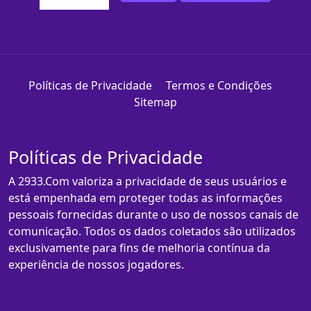
Políticas de Privacidade
Termos e Condições
Sitemap
Políticas de Privacidade
A 2933.Com valoriza a privacidade de seus usuários e
está empenhada em proteger todas as informações
pessoais fornecidas durante o uso de nossos canais de
comunicação. Todos os dados coletados são utilizados
exclusivamente para fins de melhoria contínua da
experiência de nossos jogadores.