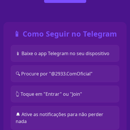
📱 Como Seguir no Telegram
📱 Baixe o app Telegram no seu dispositivo
🔍 Procure por "@2933.ComOficial"
👆 Toque em "Entrar" ou "Join"
🔔 Ative as notificações para não perder
nada