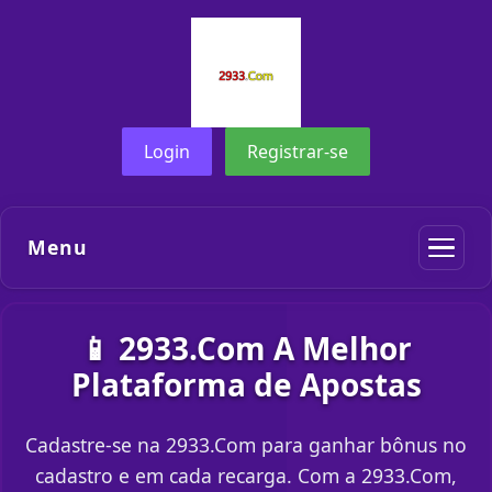
Login
Registrar-se
Menu
📱 2933.Com A Melhor
Plataforma de Apostas
Cadastre-se na 2933.Com para ganhar bônus no
cadastro e em cada recarga. Com a 2933.Com,