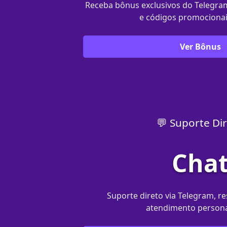
Receba bônus exclusivos do Telegra
e códigos promocionai
Ver Bônus
💬 Suporte Di
Cha
Suporte direto via Telegram, r
atendimento persona