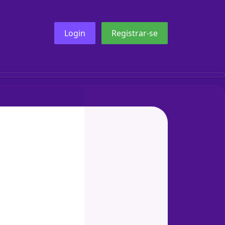
Login
Registrar-se