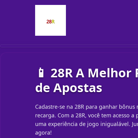
📱 28R A Melhor
de Apostas
Cadastre-se na 28R para ganhar bônus 
recarga. Com a 28R, você tem acesso a 
uma experiência de jogo inigualável. J
agora!