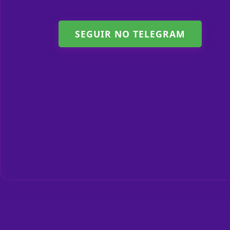
SEGUIR NO TELEGRAM