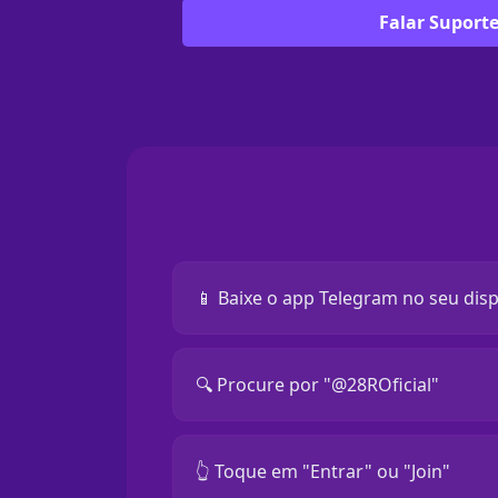
Falar Suport
📱 Baixe o app Telegram no seu disp
🔍 Procure por "@28ROficial"
👆 Toque em "Entrar" ou "Join"