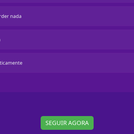
erder nada
a
aticamente
SEGUIR AGORA