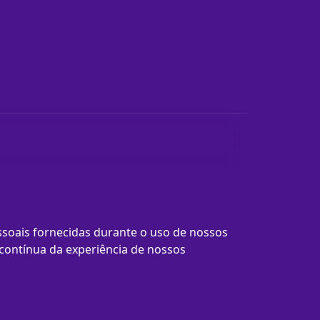
ssoais fornecidas durante o uso de nossos
 contínua da experiência de nossos