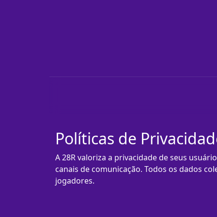
Políticas de Privacida
A 28R valoriza a privacidade de seus usuár
canais de comunicação. Todos os dados cole
jogadores.