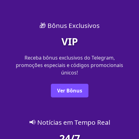
🎁 Bônus Exclusivos
VIP
Receba bônus exclusivos do Telegram,
promoções especiais e códigos promocionais
únicos!
Ver Bônus
📢 Notícias em Tempo Real
24/7