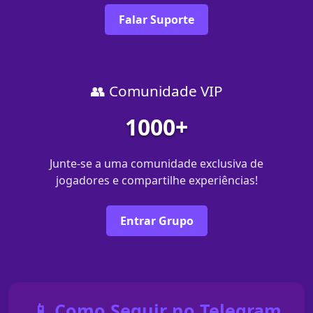
Falar Suporte
👥 Comunidade VIP
1000+
Junte-se a uma comunidade exclusiva de
jogadores e compartilhe experiências!
Entrar Grupo
📱 Como Seguir no Telegram