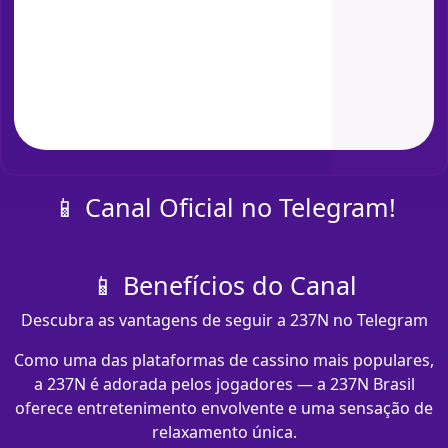
📱 Canal Oficial no Telegram!
📱 Benefícios do Canal
Descubra as vantagens de seguir a 237N no Telegram
Como uma das plataformas de cassino mais populares,
a 237N é adorada pelos jogadores — a 237N Brasil
oferece entretenimento envolvente e uma sensação de
relaxamento única.