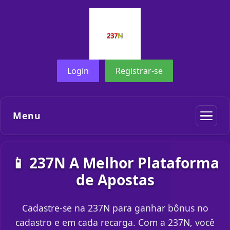
Login
Registrar-se
Menu
📱 237N A Melhor Plataforma
de Apostas
Cadastre-se na 237N para ganhar bônus no
cadastro e em cada recarga. Com a 237N, você