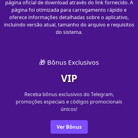
página oficial de download através do link fornecido. A
página foi otimizada para carregamento rápido e
oferece informações detalhadas sobre o aplicativo,
incluindo versão atual, tamanho do arquivo e requisitos
do sistema.
🎁 Bônus Exclusivos
VIP
Receba bônus exclusivos do Telegram,
promoções especiais e códigos promocionais
únicos!
Ver Bônus