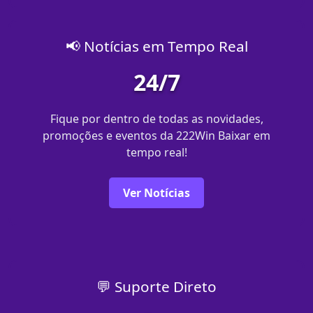
📢 Notícias em Tempo Real
24/7
Fique por dentro de todas as novidades,
promoções e eventos da 222Win Baixar em
tempo real!
Ver Notícias
💬 Suporte Direto