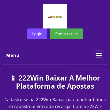
Login
Registrar-se
Menu
📱 222Win Baixar A Melhor
Plataforma de Apostas
Cadastre-se na 222Win Baixar para ganhar bônus
no cadastro e em cada recarga. Com a 222Win