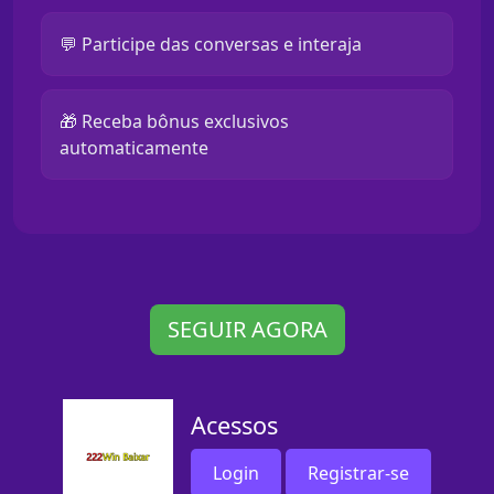
💬 Participe das conversas e interaja
🎁 Receba bônus exclusivos
automaticamente
SEGUIR AGORA
Acessos
Login
Registrar-se