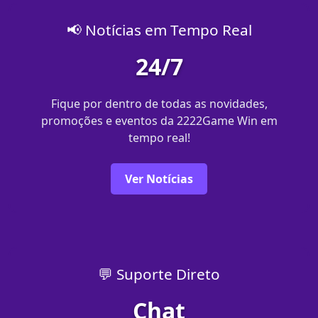
📢 Notícias em Tempo Real
24/7
Fique por dentro de todas as novidades,
promoções e eventos da 2222Game Win em
tempo real!
Ver Notícias
💬 Suporte Direto
Chat